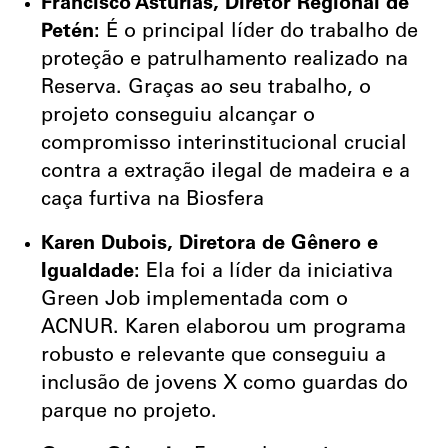
Francisco Astúrias, Diretor Regional de
Petén:
É o principal líder do trabalho de
proteção e patrulhamento realizado na
Reserva. Graças ao seu trabalho, o
projeto conseguiu alcançar o
compromisso interinstitucional crucial
contra a extração ilegal de madeira e a
caça furtiva na Biosfera
Karen Dubois, Diretora de Gênero e
Igualdade:
Ela foi a líder da iniciativa
Green Job implementada com o
ACNUR. Karen elaborou um programa
robusto e relevante que conseguiu a
inclusão de jovens X como guardas do
parque no projeto.