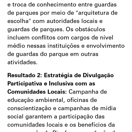
e troca de conhecimento entre guardas
de parques por meio de "arquitetura de
escolha" com autoridades locais e
guardas de parques.
Os obstáculos
incluem conflitos com cargos de nível
médio nessas instituições e envolvimento
de guardas do parque em outras
atividades.
Resultado 2: Estratégia de Divulgação
Participativa e Inclusiva com as
Comunidades Locais:
Campanha de
educação ambiental, oficinas de
conscientização e campanhas de mídia
social garantem a participação das
comunidades locais e os benefícios da