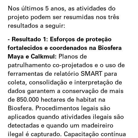
Nos últimos 5 anos, as atividades do
projeto podem ser resumidas nos três
resultados a seguir:
- Resultado 1: Esforços de proteção
fortalecidos e coordenados na Biosfera
Maya e Calkmul:
Planos de
patrulhamento co-projetados e o uso de
ferramentas de relatório SMART para
coleta, consolidação e interpretação de
dados garantem a conservação de mais
de 850.000 hectares de habitat na
Biosfera.
Procedimentos legais são
aplicados quando atividades ilegais são
detectadas e quando um madeireiro
ilegal é capturado.
Capacitação contínua