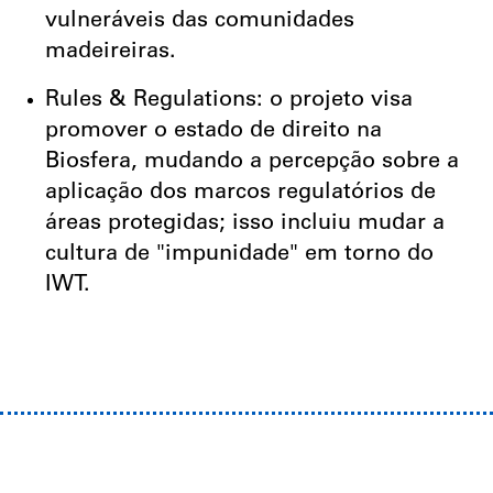
vulneráveis das comunidades
madeireiras.
Rules & Regulations: o projeto visa
promover o estado de direito na
Biosfera, mudando a percepção sobre a
aplicação dos marcos regulatórios de
áreas protegidas; isso incluiu mudar a
cultura de "impunidade" em torno do
IWT.