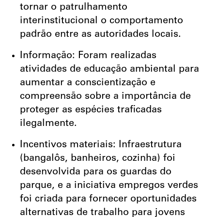
tornar o patrulhamento
interinstitucional o comportamento
padrão entre as autoridades locais.
Informação: Foram realizadas
atividades de educação ambiental para
aumentar a conscientização e
compreensão sobre a importância de
proteger as espécies traficadas
ilegalmente.
Incentivos materiais: Infraestrutura
(bangalôs, banheiros, cozinha) foi
desenvolvida para os guardas do
parque, e a iniciativa empregos verdes
foi criada para fornecer oportunidades
alternativas de trabalho para jovens