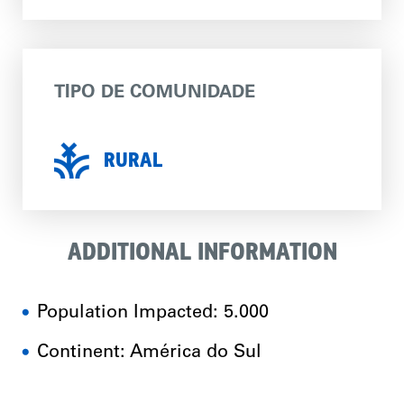
TIPO DE COMUNIDADE
RURAL
ADDITIONAL INFORMATION
Population Impacted: 5.000
Continent: América do Sul