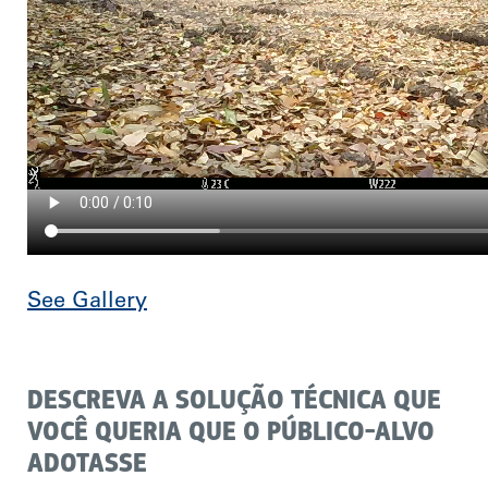
See Gallery
DESCREVA A SOLUÇÃO TÉCNICA QUE
VOCÊ QUERIA QUE O PÚBLICO-ALVO
ADOTASSE