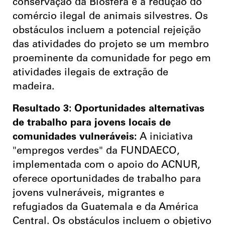
conservação da Biosfera e a redução do
comércio ilegal de animais silvestres.
Os
obstáculos incluem a potencial rejeição
das atividades do projeto se um membro
proeminente da comunidade for pego em
atividades ilegais de extração de
madeira.
Resultado 3: Oportunidades alternativas
de trabalho para jovens locais de
comunidades vulneráveis:
A iniciativa
"empregos verdes" da FUNDAECO,
implementada com o apoio do ACNUR,
oferece oportunidades de trabalho para
jovens vulneráveis, migrantes e
refugiados da Guatemala e da América
Central.
Os obstáculos incluem o objetivo