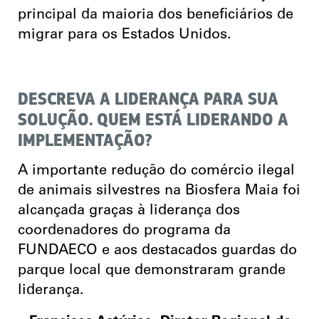
principal da maioria dos beneficiários de
migrar para os Estados Unidos.
DESCREVA A LIDERANÇA PARA SUA
SOLUÇÃO. QUEM ESTÁ LIDERANDO A
IMPLEMENTAÇÃO?
A importante redução do comércio ilegal
de animais silvestres na Biosfera Maia foi
alcançada graças à liderança dos
coordenadores do programa da
FUNDAECO e aos destacados guardas do
parque local que demonstraram grande
liderança.