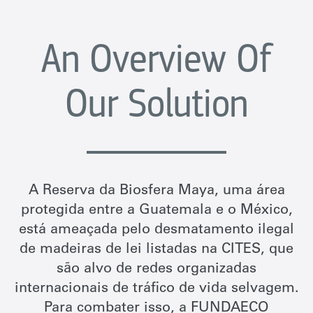
An Overview Of
Our Solution
A Reserva da Biosfera Maya, uma área
protegida entre a Guatemala e o México,
está ameaçada pelo desmatamento ilegal
de madeiras de lei listadas na CITES, que
são alvo de redes organizadas
internacionais de tráfico de vida selvagem.
Para combater isso, a FUNDAECO