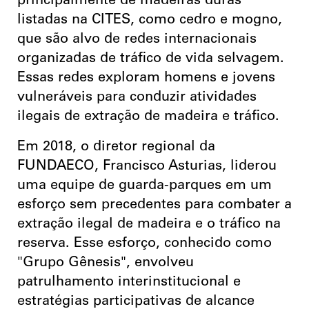
principalmente de madeiras duras
listadas na CITES, como cedro e mogno,
que são alvo de redes internacionais
organizadas de tráfico de vida selvagem.
Essas redes exploram homens e jovens
vulneráveis para conduzir atividades
ilegais de extração de madeira e tráfico.
Em 2018, o diretor regional da
FUNDAECO, Francisco Asturias, liderou
uma equipe de guarda-parques em um
esforço sem precedentes para combater a
extração ilegal de madeira e o tráfico na
reserva. Esse esforço, conhecido como
"Grupo Gênesis", envolveu
patrulhamento interinstitucional e
estratégias participativas de alcance