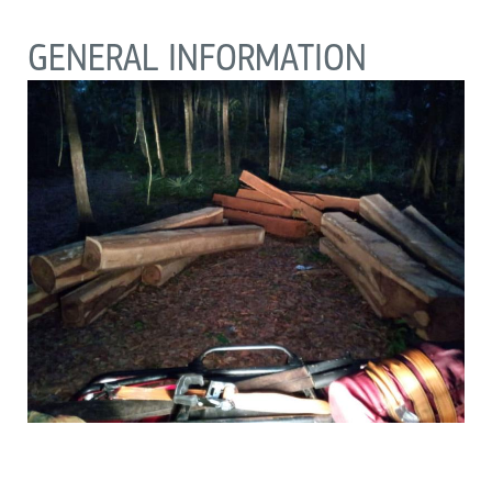
GENERAL INFORMATION