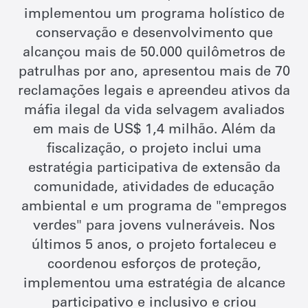
implementou um programa holístico de
conservação e desenvolvimento que
alcançou mais de 50.000 quilômetros de
patrulhas por ano, apresentou mais de 70
reclamações legais e apreendeu ativos da
máfia ilegal da vida selvagem avaliados
em mais de US$ 1,4 milhão. Além da
fiscalização, o projeto inclui uma
estratégia participativa de extensão da
comunidade, atividades de educação
ambiental e um programa de "empregos
verdes" para jovens vulneráveis. Nos
últimos 5 anos, o projeto fortaleceu e
coordenou esforços de proteção,
implementou uma estratégia de alcance
participativo e inclusivo e criou