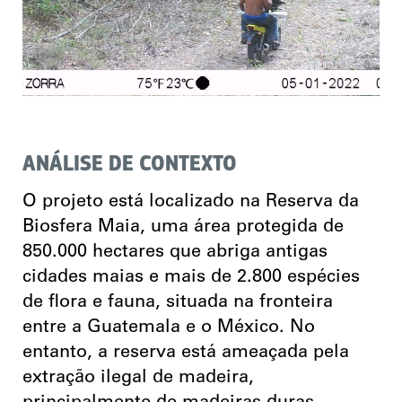
ANÁLISE DE CONTEXTO
O projeto está localizado na Reserva da
Biosfera Maia, uma área protegida de
850.000 hectares que abriga antigas
cidades maias e mais de 2.800 espécies
de flora e fauna, situada na fronteira
entre a Guatemala e o México. No
entanto, a reserva está ameaçada pela
extração ilegal de madeira,