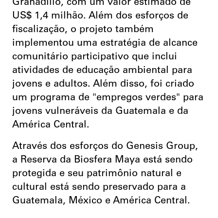
Granadillo, com um valor estimado de
US$ 1,4 milhão. Além dos esforços de
fiscalização, o projeto também
implementou uma estratégia de alcance
comunitário participativo que inclui
atividades de educação ambiental para
jovens e adultos. Além disso, foi criado
um programa de "empregos verdes" para
jovens vulneráveis da Guatemala e da
América Central.
Através dos esforços do Genesis Group,
a Reserva da Biosfera Maya está sendo
protegida e seu patrimônio natural e
cultural está sendo preservado para a
Guatemala, México e América Central.