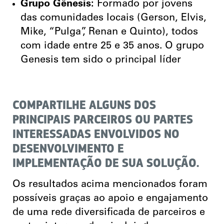
Grupo Gênesis:
Formado por jovens
das comunidades locais (Gerson, Elvis,
Mike, “Pulga”, Renan e Quinto), todos
com idade entre 25 e 35 anos. O grupo
Genesis tem sido o principal líder
COMPARTILHE ALGUNS DOS
PRINCIPAIS PARCEIROS OU PARTES
INTERESSADAS ENVOLVIDOS NO
DESENVOLVIMENTO E
IMPLEMENTAÇÃO DE SUA SOLUÇÃO.
Os resultados acima mencionados foram
possíveis graças ao apoio e engajamento
de uma rede diversificada de parceiros e