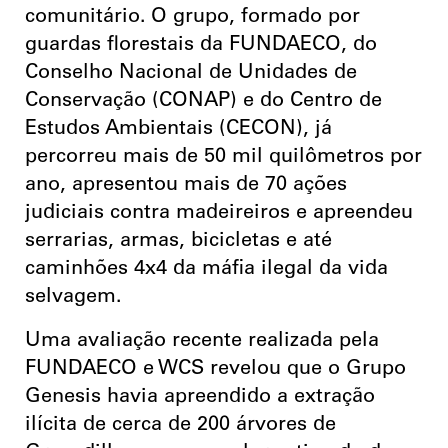
comunitário. O grupo, formado por
guardas florestais da FUNDAECO, do
Conselho Nacional de Unidades de
Conservação (CONAP) e do Centro de
Estudos Ambientais (CECON), já
percorreu mais de 50 mil quilômetros por
ano, apresentou mais de 70 ações
judiciais contra madeireiros e apreendeu
serrarias, armas, bicicletas e até
caminhões 4x4 da máfia ilegal da vida
selvagem.
Uma avaliação recente realizada pela
FUNDAECO e WCS revelou que o Grupo
Genesis havia apreendido a extração
ilícita de cerca de 200 árvores de