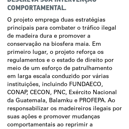
COMPORTAMENTAL.
O projeto emprega duas estratégias
principais para combater o tráfico ilegal
de madeira dura e promover a
conservação na biosfera maia. Em
primeiro lugar, o projeto reforça os
regulamentos e o estado de direito por
meio de um esforço de patrulhamento
em larga escala conduzido por várias
instituições, incluindo FUNDAECO,
CONAP, CECON, PNC, Exército Nacional
da Guatemala, Balamku e PROFEPA. Ao
responsabilizar os madeireiros ilegais por
suas ações e promover mudanças
comportamentais ao reprimir a