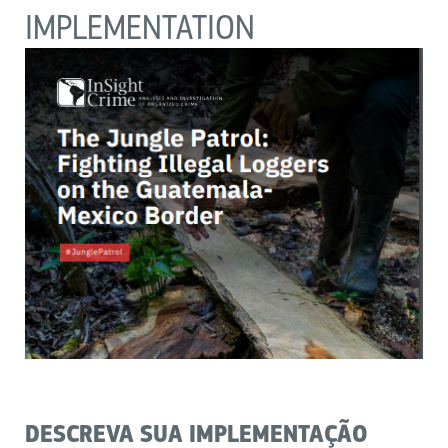
IMPLEMENTATION
DESCREVA SUA IMPLEMENTAÇÃO