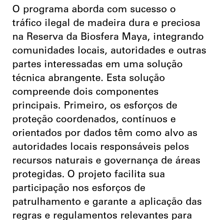
O programa aborda com sucesso o
tráfico ilegal de madeira dura e preciosa
na Reserva da Biosfera Maya, integrando
comunidades locais, autoridades e outras
partes interessadas em uma solução
técnica abrangente. Esta solução
compreende dois componentes
principais. Primeiro, os esforços de
proteção coordenados, contínuos e
orientados por dados têm como alvo as
autoridades locais responsáveis pelos
recursos naturais e governança de áreas
protegidas. O projeto facilita sua
participação nos esforços de
patrulhamento e garante a aplicação das
regras e regulamentos relevantes para