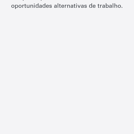
oportunidades alternativas de trabalho.