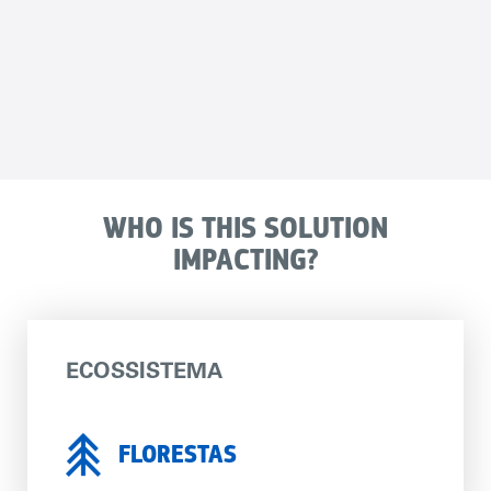
WHO IS THIS SOLUTION
IMPACTING?
ECOSSISTEMA
FLORESTAS