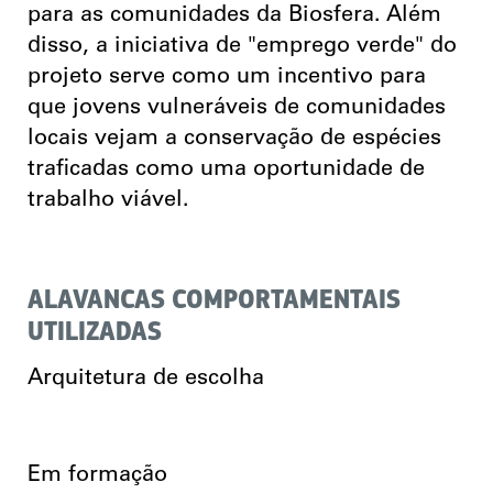
para as comunidades da Biosfera. Além
disso, a iniciativa de "emprego verde" do
projeto serve como um incentivo para
que jovens vulneráveis de comunidades
locais vejam a conservação de espécies
traficadas como uma oportunidade de
trabalho viável.
ALAVANCAS COMPORTAMENTAIS
UTILIZADAS
Arquitetura de escolha
Em formação