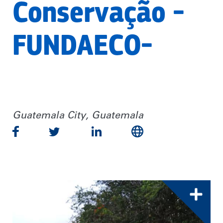
Conservação -
FUNDAECO-
Guatemala City, Guatemala