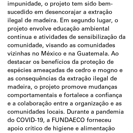
impunidade, o projeto tem sido bem-
sucedido em desencorajar a extração
ilegal de madeira. Em segundo lugar, o
projeto envolve educação ambiental
contínua e atividades de sensibilização da
comunidade, visando as comunidades
vizinhas no México e na Guatemala. Ao
destacar os benefícios da proteção de
espécies ameaçadas de cedro e mogno e
as consequências da extração ilegal de
madeira, o projeto promove mudanças
comportamentais e fortalece a confiança
e a colaboração entre a organização e as
comunidades locais. Durante a pandemia
do COVID-19, a FUNDAECO forneceu
apoio crítico de higiene e alimentação