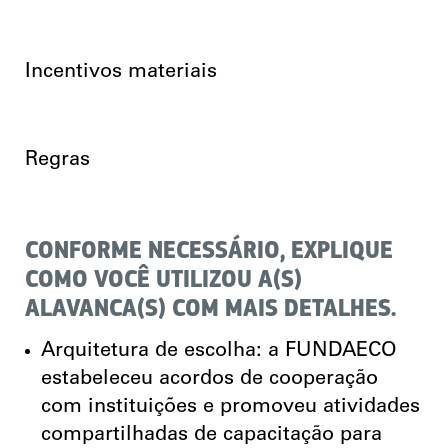
Incentivos materiais
Regras
CONFORME NECESSÁRIO, EXPLIQUE
COMO VOCÊ UTILIZOU A(S)
ALAVANCA(S) COM MAIS DETALHES.
Arquitetura de escolha: a FUNDAECO
estabeleceu acordos de cooperação
com instituições e promoveu atividades
compartilhadas de capacitação para