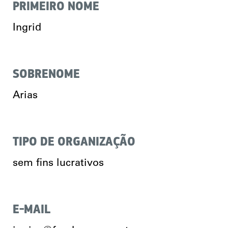
PRIMEIRO NOME
Ingrid
SOBRENOME
Arias
TIPO DE ORGANIZAÇÃO
sem fins lucrativos
E-MAIL