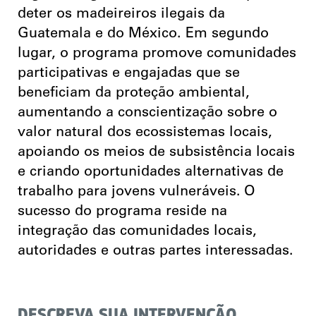
deter os madeireiros ilegais da
Guatemala e do México. Em segundo
lugar, o programa promove comunidades
participativas e engajadas que se
beneficiam da proteção ambiental,
aumentando a conscientização sobre o
valor natural dos ecossistemas locais,
apoiando os meios de subsistência locais
e criando oportunidades alternativas de
trabalho para jovens vulneráveis. O
sucesso do programa reside na
integração das comunidades locais,
autoridades e outras partes interessadas.
DESCREVA SUA INTERVENÇÃO