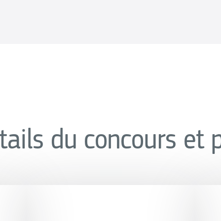
tails du concours et p