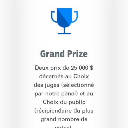
Grand Prize
Deux prix de 25 000 $
décernés au Choix
des juges (sélectionné
par notre panel) et au
Choix du public
(récipiendaire du plus
grand nombre de