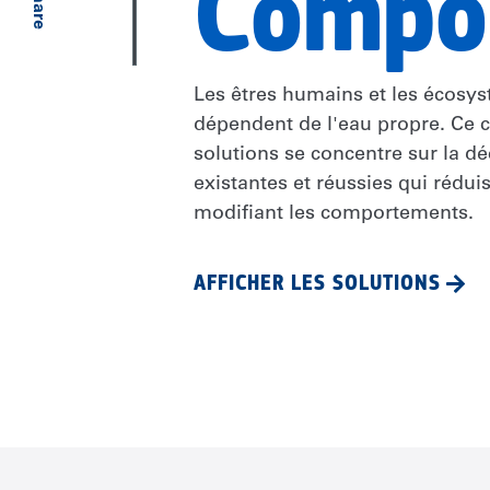
Compo
Share
Les êtres humains et les écosy
dépendent de l'eau propre. Ce 
solutions se concentre sur la d
existantes et réussies qui réduis
modifiant les comportements.
AFFICHER LES SOLUTIONS