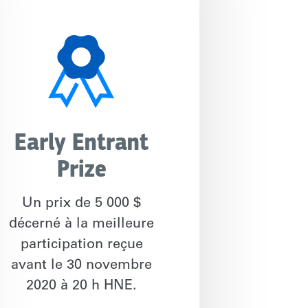
Early Entrant
Prize
Un prix de 5 000 $
décerné à la meilleure
participation reçue
avant le 30 novembre
2020 à 20 h HNE.