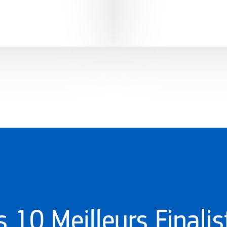
s 10 Meilleurs Finalis