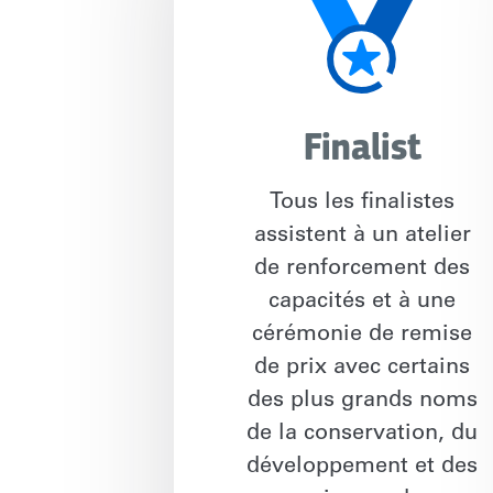
Finalist
Tous les finalistes
assistent à un atelier
de renforcement des
capacités et à une
cérémonie de remise
de prix avec certains
des plus grands noms
de la conservation, du
développement et des