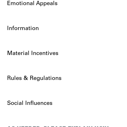
Emotional Appeals
Information
Material Incentives
Rules & Regulations
Social Influences