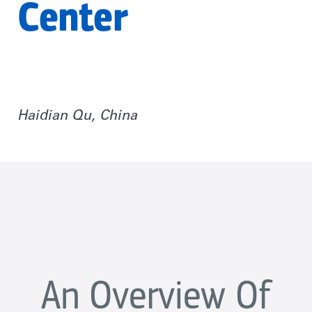
Center
Haidian Qu, China
An Overview Of