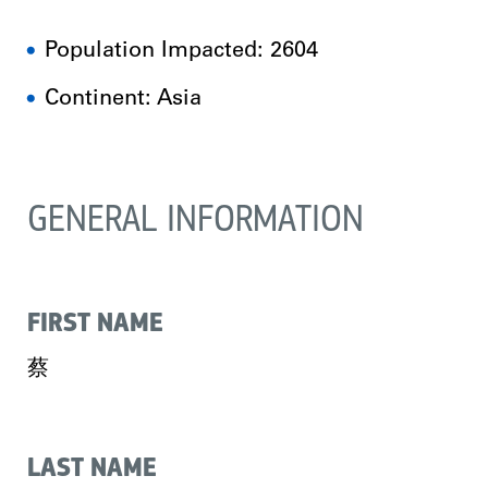
Population Impacted: 2604
Continent: Asia
GENERAL INFORMATION
FIRST NAME
蔡
LAST NAME