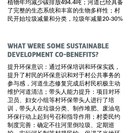
植物年均减少碳排放494.4吨；河道已经具备
了完整的生态系统和丰富的生物多样性；村
民开始垃圾减量和分类，垃圾年减量20-30%
WHAT WERE SOME SUSTAINABLE
DEVELOPMENT CO-BENEFITS?
提升环保意识：通过环保培训和环保实践，
提升了村民的环保意识和对于村公共事务的
参与感，河道生态修复完成后村民积极主动
维护河道清洁；带头人能力提升：项目对环
卫员、妇女小组等村环保带头人进行了培
训，带头人在垃圾分类、制作堆肥、废油皂
环保行动上起到号召和指导作用；村委民约
制度完善：确定不往河里倒垃圾、定期巡