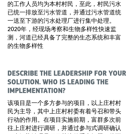
的工作人员均为本村村民，至此，村民污水
已统一排放至污水管道，并通过污水管道统
一送至下游的污水处理厂进行集中处理。
2020年，经现场考察和生物多样性快速监
测，河道已经具备了完整的生态系统和丰富
的生物多样性
DESCRIBE THE LEADERSHIP FOR YOUR
SOLUTION. WHO IS LEADING THE
IMPLEMENTATION?
该项目是一个多方参与的项目，以上庄村村
民为主导，其中上庄村村委有着号召和带头
行动的作用。在项目实施前期，富群多次前
往上庄村进行调研，并通过参与式调研确认