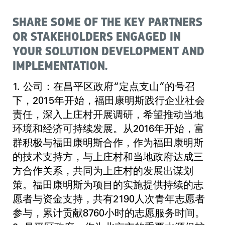
SHARE SOME OF THE KEY PARTNERS
OR STAKEHOLDERS ENGAGED IN
YOUR SOLUTION DEVELOPMENT AND
IMPLEMENTATION.
1. 公司：在昌平区政府“定点支山”的号召
下，2015年开始，福田康明斯践行企业社会
责任，深入上庄村开展调研，希望推动当地
环境和经济可持续发展。从2016年开始，富
群积极与福田康明斯合作，作为福田康明斯
的技术支持方，与上庄村和当地政府达成三
方合作关系，共同为上庄村的发展出谋划
策。福田康明斯为项目的实施提供持续的志
愿者与资金支持，共有2190人次青年志愿者
参与，累计贡献8760小时的志愿服务时间。