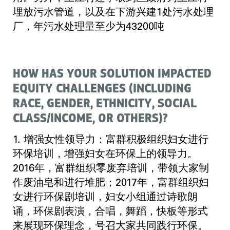
埋放污水管道，以及在下游兴建1处污水处理
厂，年污水处理量至少为43200吨
HOW HAS YOUR SOLUTION IMPACTED
EQUITY CHALLENGES (INCLUDING
RACE, GENDER, ETHNICITY, SOCIAL
CLASS/INCOME, OR OTHERS)?
1. 增强女性领导力：富群积极组织妇女进行
环保培训，增强妇女在环保上的领导力。
2016年，富群组织零废弃培训，带领大家制
作废油皂和进行堆肥；2017年，富群组织妇
女进行环保剧培训，妇女小组通过诗歌朗
诵，环保剧表演，合唱，舞蹈，快板等形式
来展现环保理念，号召大家共同践行环保。