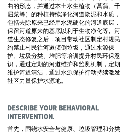
曲的形态，并通过本土水生植物（菖蒲、千
屈菜等）的种植持续净化河道淤泥和水质，
包括去除原来已经用水泥硬化的河道底层，
保留河道原来的基底以利于生物净化等。河
道生态修复之后，项目带动社区制定村规民
约禁止村民往河道倾倒垃圾，通过水源保
护、垃圾分类、堆肥等培训提升村民环保意
识，通过定期的河道维护和监测机制，定期
维护河道清洁，通过水源保护行动持续激发
社区力量保护水源地。
DESCRIBE YOUR BEHAVIORAL
INTERVENTION.
首先，围绕水安全与健康、垃圾管理和分类