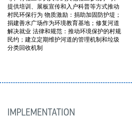
提供培训、展板宣传和入户科普等方式推动
村民环保行为 物质激励：捐助加固防护堤；
捐建善水广场作为环境教育基地；修复河道
解决就业 法律和规范：推动环境保护的村规
民约；建立定期维护河道的管理机制和垃圾
分类回收机制
IMPLEMENTATION