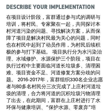
DESCRIBE YOUR IMPLEMENTATION
在项目设计阶段，富群通过参与式的调研与
培训，将村民、专家聚在一起，共同探讨本
村河道污染的问题、寻找解决方案，从而保
障了项目是解决村民最为关心的问题，同时
也在村民中起到了动员作用，为村民后续积
极的参与打下基础。 项目执行分为水污染治
理、水域修护、水源保护三个阶段，项目在
执行过程中主要面临河道长垃圾多、清理困
难、项目资金不足、河道修复方案分歧的问
题。 2016-2017年，富群组织330名企业志愿
者与80多名村民分三次完成了上庄村河道垃
圾的清理，合力将河道的沉积垃圾污物清理
了出去，在此期间，富群在上庄村进行了水
环保与健康培训、“保护水源、零废弃”培