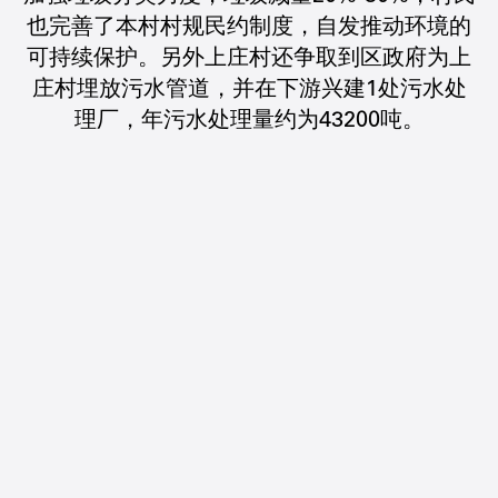
也完善了本村村规民约制度，自发推动环境的
可持续保护。另外上庄村还争取到区政府为上
庄村埋放污水管道，并在下游兴建1处污水处
理厂，年污水处理量约为43200吨。