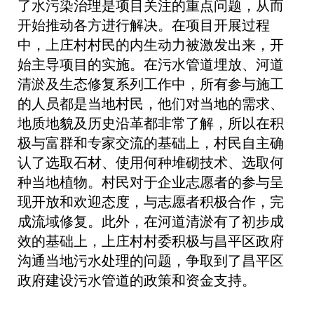
了水污染治理是项目关注的重点问题，从而
开始推动各方进行解决。在项目开展过程
中，上庄村村民的内生动力被激发出来，开
始主导项目的实施。在污水管道埋放、河道
清淤及生态修复系列工作中，所有参与施工
的人员都是当地村民，他们对当地的需求、
地质地貌及历史沿革都非常了解，所以在积
极与富群和专家交流的基础上，村民自主确
认了选取石材、使用何种堆砌技术、选取何
种当地植物。村民对于企业志愿者的参与呈
现开放和欢迎态度，与志愿者积极合作，完
成流域修复。此外，在河道清淤有了初步成
效的基础上，上庄村村委积极与昌平区政府
沟通当地污水处理的问题，争取到了昌平区
政府建设污水管道的政策和资金支持。