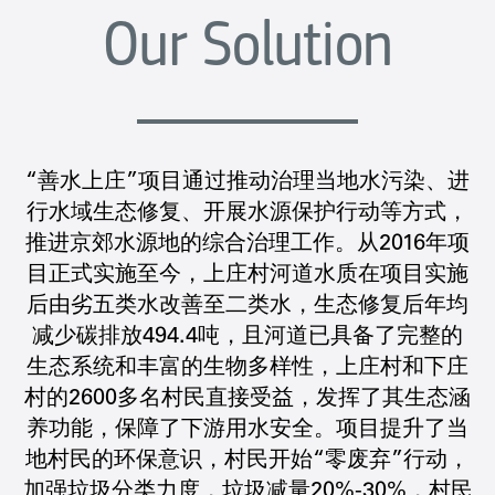
Our Solution
“善水上庄”项目通过推动治理当地水污染、进
行水域生态修复、开展水源保护行动等方式，
推进京郊水源地的综合治理工作。从2016年项
目正式实施至今，上庄村河道水质在项目实施
后由劣五类水改善至二类水，生态修复后年均
减少碳排放494.4吨，且河道已具备了完整的
生态系统和丰富的生物多样性，上庄村和下庄
村的2600多名村民直接受益，发挥了其生态涵
养功能，保障了下游用水安全。项目提升了当
地村民的环保意识，村民开始“零废弃”行动，
加强垃圾分类力度，垃圾减量20%-30%，村民