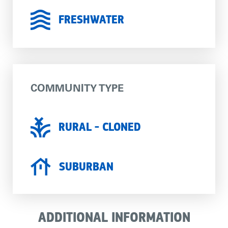
FRESHWATER
COMMUNITY TYPE
RURAL - CLONED
SUBURBAN
ADDITIONAL INFORMATION