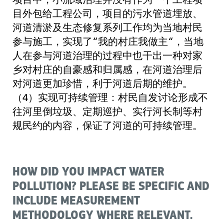
项目中，小流域治理并没有作为一个工程项
目外包给工程公司，项目的污水管道埋放、
河道清淤及生态修复系列工作均为当地村民
参与施工，实现了“我的村庄我做主“，当地
人在参与河道治理的过程中也干出一种对家
乡对村庄的自豪感和归属感，在河道治理后
对河道更加珍惜，利于河道后期的维护。
（4）实现可持续管理：村民自发讨论形成不
往河里倒垃圾、定期巡护、实行河长制等村
规民约的内容，保证了河道的可持续管理。
HOW DID YOU IMPACT WATER
POLLUTION? PLEASE BE SPECIFIC AND
INCLUDE MEASUREMENT
METHODOLOGY WHERE RELEVANT.