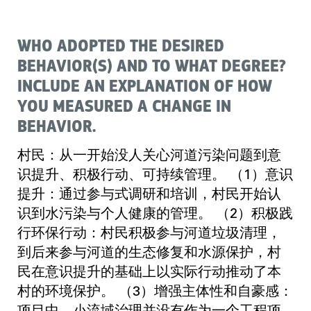
WHO ADOPTED THE DESIRED
BEHAVIOR(S) AND TO WHAT DEGREE?
INCLUDE AN EXPLANATION OF HOW
YOU MEASURED A CHANGE IN
BEHAVIOR.
村民：从一开始没人关心河道污染问题到意
识提升、积极行动、可持续管理。 （1）意识
提升：通过参与式调研和培训，村民开始认
识到水污染与个人健康的管理。 （2）积极践
行环保行动：村民积极参与河道垃圾清理，
到后来参与河道的生态修复和水源保护，村
民在意识提升的基础上以实际行动推动了本
村的环境保护。 （3）增强主体性和自豪感：