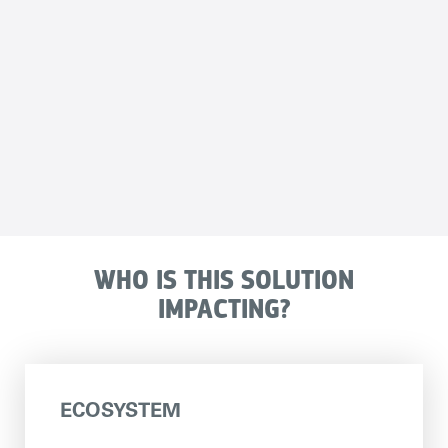
WHO IS THIS SOLUTION
IMPACTING?
ECOSYSTEM