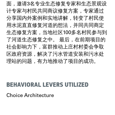
面，邀请3名专业生态修复专家和生态景观设
计专家与村民共同商议修复方案，专家通过
分享国内外案例和实地讲解，转变了村民使
用水泥直直修复河道的想法，并同共同商定
生态修复方案，当地社区100多名村民参与到
了河道生态修复之中。 最后，在前期项目的
社会影响力下，富群推动上庄村村委会争取
区政府资源，解决了污水管道安装和污水处
理站的问题，有力地推动了项目的成功。
BEHAVIORAL LEVERS UTILIZED
Choice Architecture