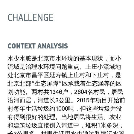
CHALLENGE
CONTEXT ANALYSIS
水少水脏是北京市水环境的基本现状，而小
流域是治理水环境问题重点。上庄小流域地
处北京市昌平区延寿镇上庄村和下庄村，是
北京北部“生态屏障”区承载着生态涵养的区
划功能。两村共1346户，2604名村民，居民
沿河而居，河道长3公里。2015年项目开始前
村每年生活垃圾约1000吨，但这些垃圾并没
有得到很好的处理。当地居民将生活、农业
和建筑垃圾直接倒入河道中，堆积1米多深，