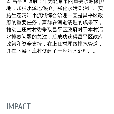
2. 昌平区政府：作为北京市的重要水源保护
地，加强水源地保护、强化水污染治理、实
施生态清洁小流域综合治理一直是昌平区政
府的重要任务，富群在河道清理的成果下，
推动上庄村村委争取昌平区政府对于本村污
水排放问题的关注，后成功获得昌平区政府
政策和资金支持，在上庄村埋放排水管道，
并在下游下庄村修建了一座污水处理厂。
IMPACT