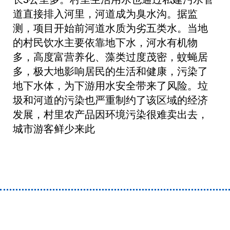
长3公里多。村里生活用水也通过私建污水管
道直接排入河里，河道成为臭水沟。据监
测，项目开始前河道水质为劣五类水。当地
的村民饮水主要依靠地下水，河水有机物
多，高度富营养化、藻类过度茂密，蚊蝇居
多，极大地影响居民的生活和健康，污染了
地下水体，为下游用水安全带来了风险。垃
圾和河道的污染也严重制约了该区域的经济
发展，村里农产品因环境污染很难卖出去，
城市游客鲜少来此