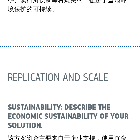
护、实行河长制等村规民约，促进了当地环
境保护的可持续。
REPLICATION AND SCALE
SUSTAINABILITY: DESCRIBE THE
ECONOMIC SUSTAINABILITY OF YOUR
SOLUTION.
该方案资金主要来自于企业支持，使用资金