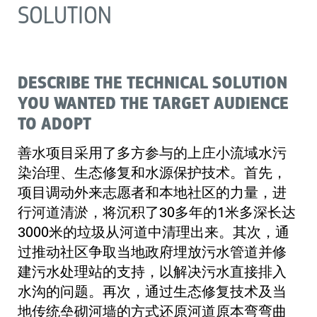
SOLUTION
DESCRIBE THE TECHNICAL SOLUTION
YOU WANTED THE TARGET AUDIENCE
TO ADOPT
善水项目采用了多方参与的上庄小流域水污
染治理、生态修复和水源保护技术。首先，
项目调动外来志愿者和本地社区的力量，进
行河道清淤，将沉积了30多年的1米多深长达
3000米的垃圾从河道中清理出来。其次，通
过推动社区争取当地政府埋放污水管道并修
建污水处理站的支持，以解决污水直接排入
水沟的问题。再次，通过生态修复技术及当
地传统垒砌河墙的方式还原河道原本弯弯曲