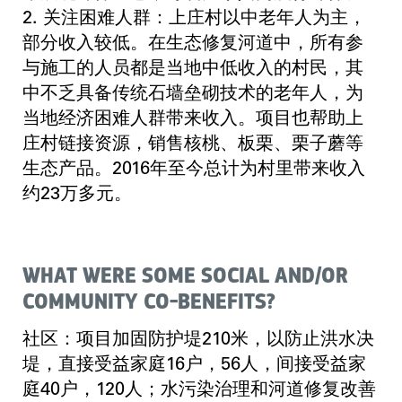
2. 关注困难人群：上庄村以中老年人为主，
部分收入较低。在生态修复河道中，所有参
与施工的人员都是当地中低收入的村民，其
中不乏具备传统石墙垒砌技术的老年人，为
当地经济困难人群带来收入。项目也帮助上
庄村链接资源，销售核桃、板栗、栗子蘑等
生态产品。2016年至今总计为村里带来收入
约23万多元。
WHAT WERE SOME SOCIAL AND/OR
COMMUNITY CO-BENEFITS?
社区：项目加固防护堤210米，以防止洪水决
堤，直接受益家庭16户，56人，间接受益家
庭40户，120人；水污染治理和河道修复改善